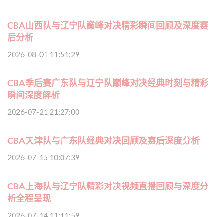
CBA山西队与辽宁队巅峰对决精彩瞬间回顾及深度赛
后分析
2026-08-01 11:51:29
CBA季后赛广东队与辽宁队巅峰对决经典时刻与精彩
瞬间深度解析
2026-07-21 21:27:00
CBA天津队与广东队经典对决回顾及赛后深度分析
2026-07-15 10:07:39
CBA上海队与辽宁队精彩对决视频直播回顾与深度分
析全程呈现
2026-07-14 11:11:59