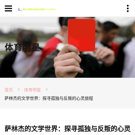
体育明星
首页
体育明星
萨林杰的文学世界：探寻孤独与反叛的心灵旅程
萨林杰的文学世界：探寻孤独与反叛的心灵