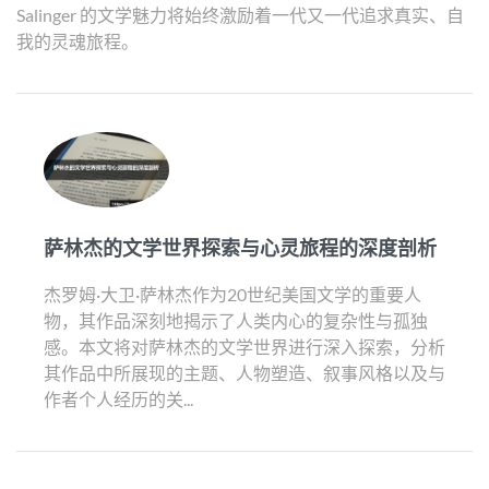
Salinger 的文学魅力将始终激励着一代又一代追求真实、自
我的灵魂旅程。
萨林杰的文学世界探索与心灵旅程的深度剖析
杰罗姆·大卫·萨林杰作为20世纪美国文学的重要人
物，其作品深刻地揭示了人类内心的复杂性与孤独
感。本文将对萨林杰的文学世界进行深入探索，分析
其作品中所展现的主题、人物塑造、叙事风格以及与
作者个人经历的关...