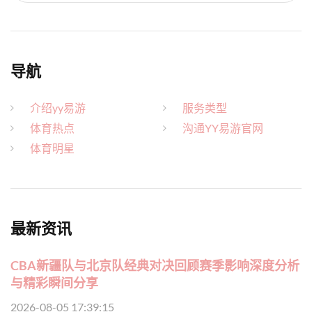
导航
介绍yy易游
服务类型
体育热点
沟通YY易游官网
体育明星
最新资讯
CBA新疆队与北京队经典对决回顾赛季影响深度分析
与精彩瞬间分享
2026-08-05 17:39:15