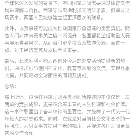
全球化深入发展的背景下，不同国家之间需要通过体育交流
增进理解与合作。西班牙与奥地利虽无明显矛盾，但通过这
场赛事，两国人民能够建立起更深层次的联系。
此外，该赛事还可能成为推动国家形象塑造的重要契机。随
着人们对体育赛事关注度不断提升，各国都希望借助重大赛
事展示自身风貌，从而吸引更多投资及旅游资源。而这一
点，对于经济复苏及发展至关重要。
最后，此次胜利可能为西班牙今后的外交活动提供新的契
机，通过加强与他国在文化、教育等领域的交流，实现互惠
共赢，共同应对全球面临的问题及挑战。
总结：
综上所述，拉明在西班牙战胜奥地利所传递的不仅仅是一次
简单的竞技成果，更是蕴含着丰富的人生哲理和社会价值。
这一事件彰显出了奋斗精神的重要性，并鼓舞了一代又一代
年轻人的梦想追求。同时，它也是对当前社会文化变革的一
种回应，为男女平等提供了新的视角，并促进各国之间更紧
密的交流合作。