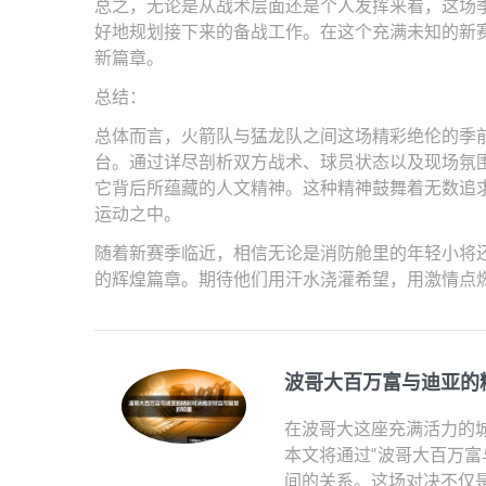
总之，无论是从战术层面还是个人发挥来看，这场
好地规划接下来的备战工作。在这个充满未知的新
新篇章。
总结：
总体而言，火箭队与猛龙队之间这场精彩绝伦的季
台。通过详尽剖析双方战术、球员状态以及现场氛
它背后所蕴藏的人文精神。这种精神鼓舞着无数追
运动之中。
随着新赛季临近，相信无论是消防舱里的年轻小将
的辉煌篇章。期待他们用汗水浇灌希望，用激情点
波哥大百万富与迪亚的
在波哥大这座充满活力的
本文将通过“波哥大百万富
间的关系。这场对决不仅是