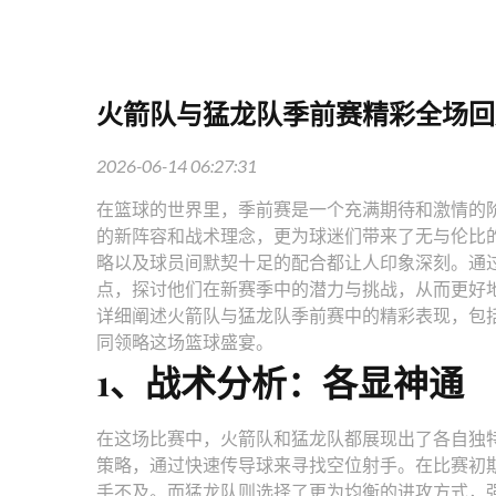
火箭队与猛龙队季前赛精彩全场回
2026-06-14 06:27:31
在篮球的世界里，季前赛是一个充满期待和激情的
的新阵容和战术理念，更为球迷们带来了无与伦比
略以及球员间默契十足的配合都让人印象深刻。通
点，探讨他们在新赛季中的潜力与挑战，从而更好
详细阐述火箭队与猛龙队季前赛中的精彩表现，包
同领略这场篮球盛宴。
1、战术分析：各显神通
在这场比赛中，火箭队和猛龙队都展现出了各自独
策略，通过快速传导球来寻找空位射手。在比赛初
手不及。而猛龙队则选择了更为均衡的进攻方式，