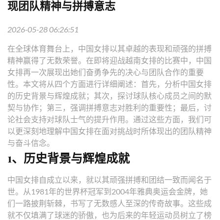
现团队精神与拼搏意志
2026-05-28 06:26:51
在全球体育舞台上，中国女排以其卓越的表现和顽强的拼搏
精神赢得了无数荣誉。在即将迎战越南女排的比赛中，中国
女排再一次展现出她们奋勇争先的决心与团队合作的重要
性。本文将从四个方面进行详细阐述：首先，分析中国女排
的历史背景与辉煌成就；其次，探讨球队核心成员之间的默
契与协作；第三，强调拼搏意志对胜利的重要性；最后，讨
论社会支持对球队士气的提升作用。通过这些方面，我们可
以更深刻地理解中国女排在面对挑战时所体现出的团队精神
与奋斗信念。
1、历史背景与辉煌成就
中国女排自成立以来，就以其顽强拼搏和团结一致而闻名于
世。从1981年的世界杯冠军到2004年雅典奥运会金牌，她
们一路披荆斩棘，书写了无数感人至深的传奇故事。这些成
就不仅填满了球迷的骄傲，也为后来的年轻运动员树立了榜