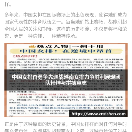
样。
多年来，中国女排在国际赛场上的出色表现，使得她们成为
国家代表性的体育队伍之一。每当她们站上赛场，都能引起
全国人民的关注和期待。这样的历史积淀，不仅是奖杯和荣
誉，更是一种信仰，一种精神传承。
正是由于这种厚重的历史背景，中国女排在面对任何对手时
都充满自信。在即将迎战越南女排之际，这种自信源于过往