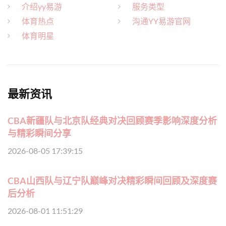
介绍yy易游
服务类型
体育热点
沟通YY易游官网
体育明星
最新资讯
CBA新疆队与北京队经典对决回顾赛季影响深度分析
与精彩瞬间分享
2026-08-05 17:39:15
CBA山西队与辽宁队巅峰对决精彩瞬间回顾及深度赛
后分析
2026-08-01 11:51:29