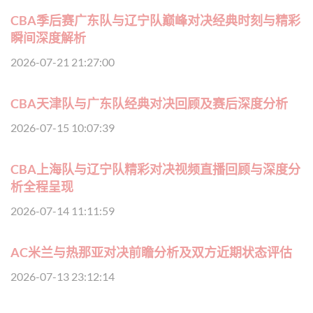
CBA季后赛广东队与辽宁队巅峰对决经典时刻与精彩
瞬间深度解析
2026-07-21 21:27:00
CBA天津队与广东队经典对决回顾及赛后深度分析
2026-07-15 10:07:39
CBA上海队与辽宁队精彩对决视频直播回顾与深度分
析全程呈现
2026-07-14 11:11:59
AC米兰与热那亚对决前瞻分析及双方近期状态评估
2026-07-13 23:12:14