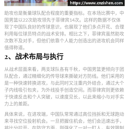
助攻也是衡量球队配合程度的重要指标。在本场比赛中，中
国男篮以22次助攻领先于菲律宾14次。这样的数据不仅体
现了中国队良好的传球意识，也展现了他们多点开花、合理
利用每位球员特点的战术安排。相比之下，菲律宾虽然助攻
次数不及对手，但他们依靠个人能力创造出的进攻机会同样
值得称道。
2、战术布局与执行
从战术层面来看，两支球队各有千秋，中国男篮更倾向于团
队配合，通过精细化的传导球来撕破对方防线。他们采用的
是一种快速转换进攻，与此同时又注重内外结合，通过大个
子内线吸引包夹，为外线投手创造空间。而菲律宾则更依赖
于快速反击和个人突破，以速度见长，以此来缩小与对手实
力上的差距。
具体来说，在进攻端，中国队常常通过高位挡拆和无球跑动
来寻找空位投射机会。一旦把握住机会，他们会迅速出手，
将比分拉开。在防守方面，则强化了一对一盯人，有效限制