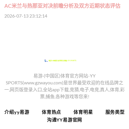
AC米兰与热那亚对决前瞻分析及双方近期状态评估
2026-07-13 23:12:14
易游·(中国区)体育官方网站-YY
SPORTS(www.gzwayou.com)是世界最受欢迎的在线品牌之
一,网页版登录入口,全站app下载,竞猜,电子,电竞,真人,体育,彩
票,捕鱼,各种游戏等您来!
介绍yy易游
体育热点
体育明星
服务类型
沟通YY易游官网