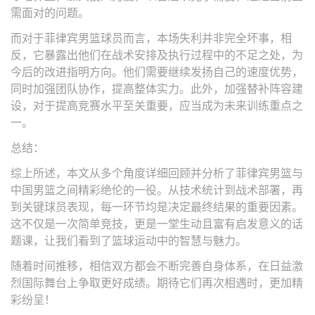
需面对的问题。
而对于菲律宾男篮球员而言，本场失利并非完全坏事，相
反，它暴露出他们在战术安排及执行过程中的不足之处，为
今后的改进指明方向。他们需要继续发扬自己的速度优势，
同时加强团队协作，提高整体实力。此外，加强替补阵容建
设，对于提高竞赛水平至关重要，应当成为未来训练重点之
一。
总结：
综上所述，本文从多个角度详细回顾并分析了菲律宾男篮与
中国男篮之间精彩绝伦的一役。从技术统计到战术部署，再
到关键球员表现，每一环节均是决定最终结果的重要因素。
这不仅是一次简单竞技，更是一堂生动且富有启发意义的话
题课，让我们看到了篮球运动中的智慧与魅力。
随着时间推移，相信双方都会不断完善自身体系，在日益激
烈国际舞台上争取更好成绩。期待它们再次相遇时，更加精
彩纷呈！