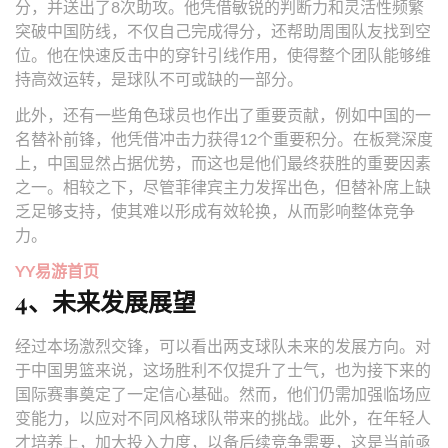
分，并送出了8次助攻。他凭借敏锐的判断力和灵活性频繁
突破中国防线，不仅自己完成得分，还帮助周围队友找到空
位。他在快速反击中的穿针引线作用，使得整个团队能够维
持高效运转，是球队不可或缺的一部分。
此外，还有一些角色球员也作出了重要贡献，例如中国的一
名替补前锋，他凭借冲击力获得12个重要积分。在板凳深度
上，中国显然占据优势，而这也是他们最终获胜的重要因素
之一。相较之下，尽管菲律宾主力发挥出色，但替补席上缺
乏足够支持，使其难以形成有效轮换，从而影响整体竞争
力。
YY易游首页
4、未来发展展望
经过本场激烈交锋，可以看出两支球队未来的发展方向。对
于中国男篮来说，这场胜利不仅提升了士气，也为接下来的
国际赛事奠定了一定信心基础。然而，他们仍需加强临场应
变能力，以应对不同风格球队带来的挑战。此外，在年轻人
才培养上，加大投入力度，以备后续竞争需要，这是当前亟