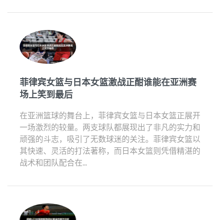
菲律宾女篮与日本女篮激战正酣谁能在亚洲赛
场上笑到最后
在亚洲篮球的舞台上，菲律宾女篮与日本女篮正展开
一场激烈的较量。两支球队都展现出了非凡的实力和
顽强的斗志，吸引了无数球迷的关注。菲律宾女篮以
其快速、灵活的打法著称，而日本女篮则凭借精湛的
战术和团队配合在...