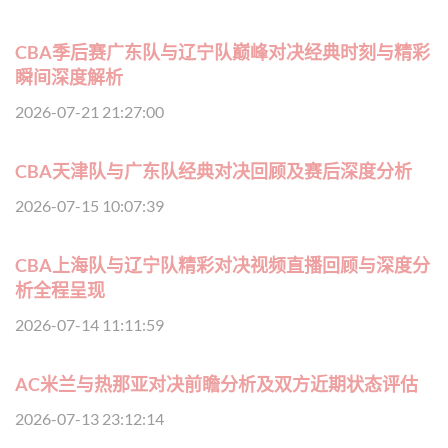
CBA季后赛广东队与辽宁队巅峰对决经典时刻与精彩
瞬间深度解析
2026-07-21 21:27:00
CBA天津队与广东队经典对决回顾及赛后深度分析
2026-07-15 10:07:39
CBA上海队与辽宁队精彩对决视频直播回顾与深度分
析全程呈现
2026-07-14 11:11:59
AC米兰与热那亚对决前瞻分析及双方近期状态评估
2026-07-13 23:12:14