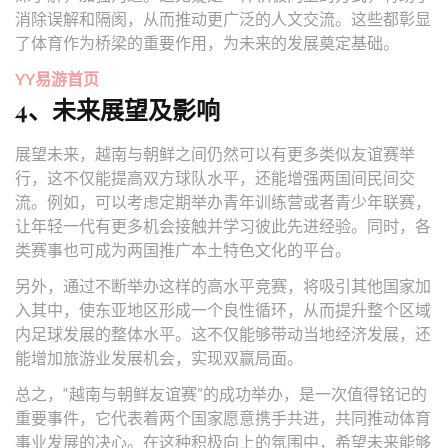
消除误解和隔阂，从而推动更广泛的人文交流。这些都彰显
了体育作为桥梁的重要作用，为未来的发展奠定基础。
YY易游首页
4、未来展望及影响
展望未来，越南与朝鲜之间仍然可以有更多类似友谊赛举
行，这不仅能提高双方球队水平，还能增强两国间民间交
流。例如，可以考虑定期举办青年训练营或者青少年联赛，
让年轻一代有更多机会接触并学习彼此先进经验。同时，各
类赛事也可成为两国推广本土特色文化的平台。
另外，通过不断举办这样的高水平竞赛，将吸引其他国家加
入其中，使东亚地区形成一个良性循环，从而提升整个区域
内足球发展的整体水平。这不仅能够带动当地经济发展，还
能增加旅游业发展机会，实现双赢局面。
总之，“越南与朝鲜友谊赛”的成功举办，是一次值得铭记的
重要事件，它代表着两个国家愿意携手共进，共同推动体育
事业发展的决心。在这种积极向上的氛围中，希望未来能够