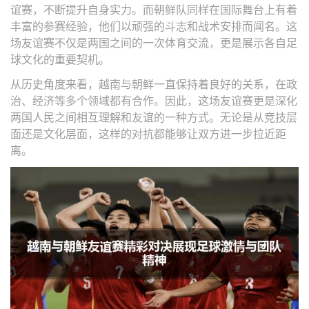
谊赛，不断提升自身实力。而朝鲜队同样在国际舞台上有着
丰富的参赛经验，他们以顽强的斗志和战术安排而闻名。这
场友谊赛不仅是两国之间的一次体育交流，更是展示各自足
球文化的重要契机。
从历史角度来看，越南与朝鲜一直保持着良好的关系，在政
治、经济等多个领域都有合作。因此，这场友谊赛更是深化
两国人民之间相互理解和友谊的一种方式。无论是从竞技层
面还是文化层面，这样的对抗都能够让双方进一步拉近距
离。