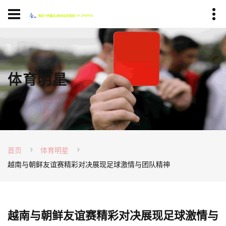
体育明星
首页
体育明星
越南与朝鲜友谊赛精彩对决展现足球激情与团队精神
越南与朝鲜友谊赛精彩对决展现足球激情与