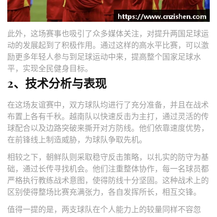
此外，这场赛事也吸引了众多媒体关注，对提升两国足球运
动的发展起到了积极作用。通过这样的高水平比赛，可以激
励更多年轻人参与到足球运动中来，提高整个国家足球水
平，实现全民健身目标。
2、技术分析与表现
在这场友谊赛中，双方球队均进行了充分准备，并且在战术
布置上各有千秋。越南队以快速反击为主打，通过灵活的传
球配合以及边路突破来撕开对方防线。他们依靠速度优势，
在前锋线上制造威胁，为球队争取先机。
相较之下，朝鲜队则采取稳守反击策略，以扎实的防守为基
础，通过长传寻找机会。他们注重整体协作，每一名球员都
严格执行教练战术意图，使得防线十分坚固。这种战术上的
区别使得整场比赛充满张力，各自发挥所长，相互交锋。
值得一提的是，两支球队在个人能力上的较量同样不容忽