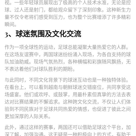
视。一些年轻球员展现出了极高的个人技术水准，无论是控
球、过人还是射门，都给观众留下了深刻印象。这种新生力
量不仅令老将们感受到压力，也为整个比赛增添了许多精彩
瞬间。
3、球迷氛围及文化交流
作为一项全球性的运动，足球总能凝聚大量热爱它的人群。
在这场友谊赛中，两国球迷纷纷涌入现场，为各自支持的球
队加油助威。现场气氛热烈，各种横幅和彩旗随风飘扬，无
不表达着他们对球队胜利的期盼。
与此同时，不同文化背景下的球迷互动也是一种独特体验。
在看台上，可以看到越南与朝鲜球迷交错座位，共同享受这
场盛宴。他们或欢呼、或鼓掌，用最朴素但真挚的方法去表
达对比赛结果的不懈追求。这种跨文化交流，不仅让人们体
验到不同民族对于足球共同热爱的情感，也促进了彼此之间
更加深厚的人际关系。
此外，通过这样的赛事，两国还可以借助足球这个平台，加
深了解，加强沟通。这无疑是一种积极向上的方式，有助于