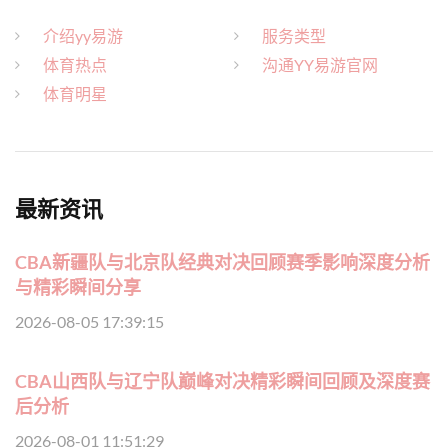
介绍yy易游
服务类型
体育热点
沟通YY易游官网
体育明星
最新资讯
CBA新疆队与北京队经典对决回顾赛季影响深度分析
与精彩瞬间分享
2026-08-05 17:39:15
CBA山西队与辽宁队巅峰对决精彩瞬间回顾及深度赛
后分析
2026-08-01 11:51:29