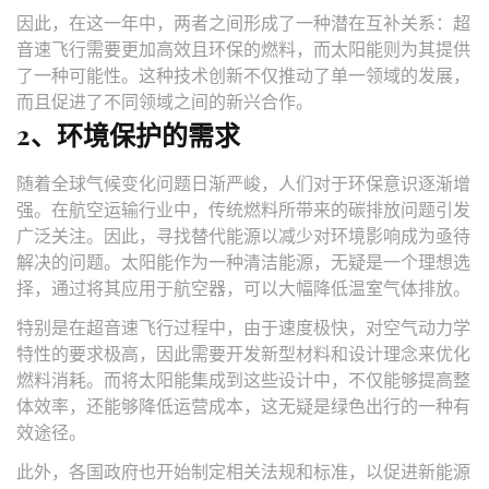
因此，在这一年中，两者之间形成了一种潜在互补关系：超
音速飞行需要更加高效且环保的燃料，而太阳能则为其提供
了一种可能性。这种技术创新不仅推动了单一领域的发展，
而且促进了不同领域之间的新兴合作。
2、环境保护的需求
随着全球气候变化问题日渐严峻，人们对于环保意识逐渐增
强。在航空运输行业中，传统燃料所带来的碳排放问题引发
广泛关注。因此，寻找替代能源以减少对环境影响成为亟待
解决的问题。太阳能作为一种清洁能源，无疑是一个理想选
择，通过将其应用于航空器，可以大幅降低温室气体排放。
特别是在超音速飞行过程中，由于速度极快，对空气动力学
特性的要求极高，因此需要开发新型材料和设计理念来优化
燃料消耗。而将太阳能集成到这些设计中，不仅能够提高整
体效率，还能够降低运营成本，这无疑是绿色出行的一种有
效途径。
此外，各国政府也开始制定相关法规和标准，以促进新能源