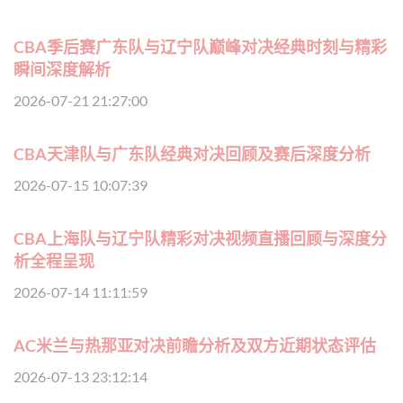
CBA季后赛广东队与辽宁队巅峰对决经典时刻与精彩
瞬间深度解析
2026-07-21 21:27:00
CBA天津队与广东队经典对决回顾及赛后深度分析
2026-07-15 10:07:39
CBA上海队与辽宁队精彩对决视频直播回顾与深度分
析全程呈现
2026-07-14 11:11:59
AC米兰与热那亚对决前瞻分析及双方近期状态评估
2026-07-13 23:12:14