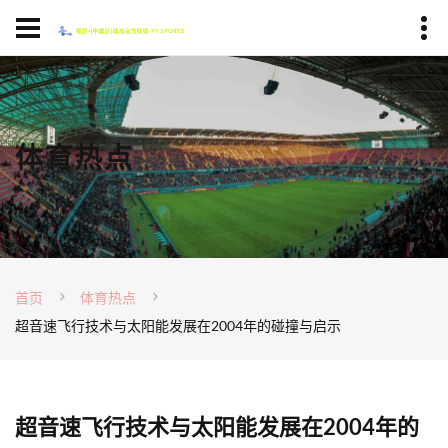
体育热点
首页
体育热点
超音速飞行技术与太阳能发展在2004年的碰撞与启示
超音速飞行技术与太阳能发展在2004年的