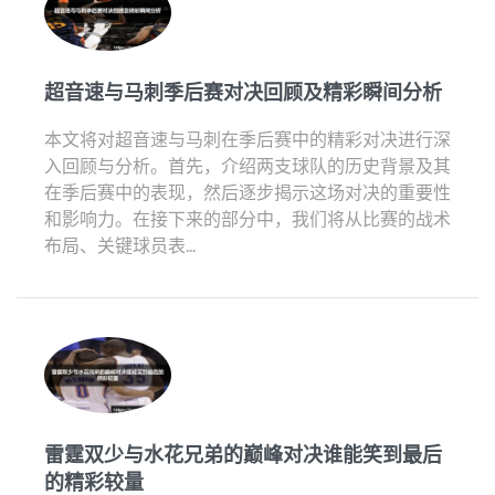
超音速与马刺季后赛对决回顾及精彩瞬间分析
本文将对超音速与马刺在季后赛中的精彩对决进行深
入回顾与分析。首先，介绍两支球队的历史背景及其
在季后赛中的表现，然后逐步揭示这场对决的重要性
和影响力。在接下来的部分中，我们将从比赛的战术
布局、关键球员表...
雷霆双少与水花兄弟的巅峰对决谁能笑到最后
的精彩较量