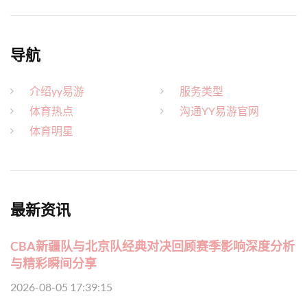
导航
介绍yy易游
服务类型
体育热点
沟通YY易游官网
体育明星
最新资讯
CBA新疆队与北京队经典对决回顾赛季影响深度分析
与精彩瞬间分享
2026-08-05 17:39:15