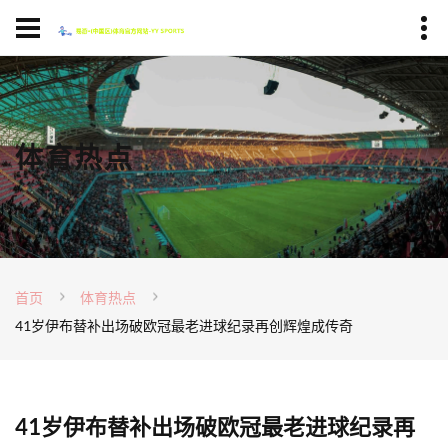
体育热点
首页
体育热点
41岁伊布替补出场破欧冠最老进球纪录再创辉煌成传奇
41岁伊布替补出场破欧冠最老进球纪录再