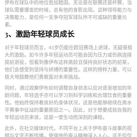
伊布在球队中的地位愈加稳固。无论是在联赛还是杯赛，当
球队需要爆发的时候，总有他的身影出现。这种领导能力与
决策能力，是任何一支争夺冠军球队所不可或缺的重要元
素。
3、激励年轻球员成长
对于年轻球员而言，41岁仍能在欧冠赛场上进球，无疑是极
大的激励。如今许多年轻运动员可能会因为压力或伤病选择
提前退役，但看到像伊布这样高龄且保持良好状态的前辈，
他们会感受到坚持与拼搏的重要性。这样的榜样力量，可以
极大地鼓舞他们勇敢面对未来挑战。
同时，通过观察伊布如何调整自身状态以应对逐渐增加的年
龄问题，年轻选手亦可以学习到科学训练和合理饮食的重要
性。他始终保持着良好的身体状况，这是他能够继续在高水
平赛事中征战的重要原因之一。因此，对于想要成就自我的
年轻运动员来说，这是一堂生动而深刻的课程。
此外，在社交媒体时代，不同平台上关于伊布奋斗故事的视
频与文字不断传播，使得他的奋斗精神深入人心。这不仅仅