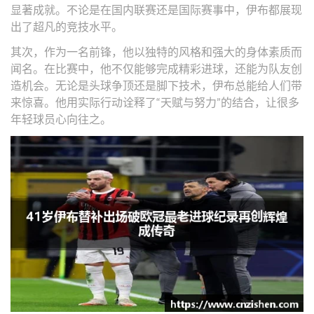
显著成就。不论是在国内联赛还是国际赛事中，伊布都展现
出了超凡的竞技水平。
其次，作为一名前锋，他以独特的风格和强大的身体素质而
闻名。在比赛中，他不仅能够完成精彩进球，还能为队友创
造机会。无论是头球争顶还是脚下技术，伊布总能给人们带
来惊喜。他用实际行动诠释了“天赋与努力”的结合，让很多
年轻球员心向往之。