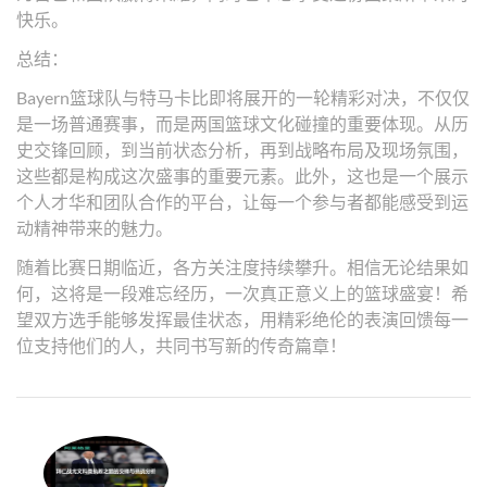
快乐。
总结：
Bayern篮球队与特马卡比即将展开的一轮精彩对决，不仅仅
是一场普通赛事，而是两国篮球文化碰撞的重要体现。从历
史交锋回顾，到当前状态分析，再到战略布局及现场氛围，
这些都是构成这次盛事的重要元素。此外，这也是一个展示
个人才华和团队合作的平台，让每一个参与者都能感受到运
动精神带来的魅力。
随着比赛日期临近，各方关注度持续攀升。相信无论结果如
何，这将是一段难忘经历，一次真正意义上的篮球盛宴！希
望双方选手能够发挥最佳状态，用精彩绝伦的表演回馈每一
位支持他们的人，共同书写新的传奇篇章！