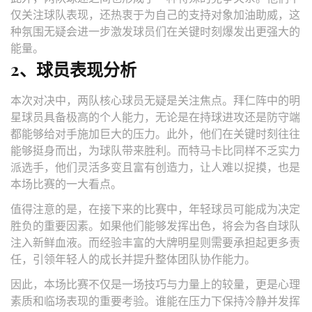
仅关注球队表现，还热衷于为自己的支持对象加油助威，这
种氛围无疑会进一步激发球员们在关键时刻爆发出更强大的
能量。
2、球员表现分析
本次对决中，两队核心球员无疑是关注焦点。拜仁阵中的明
星球员具备极高的个人能力，无论是在持球进攻还是防守端
都能够给对手施加巨大的压力。此外，他们在关键时刻往往
能够挺身而出，为球队带来胜利。而特马卡比同样不乏实力
派选手，他们灵活多变且富有创造力，让人难以捉摸，也是
本场比赛的一大看点。
值得注意的是，在接下来的比赛中，年轻球员可能成为决定
胜负的重要因素。如果他们能够发挥出色，将会为各自球队
注入新鲜血液。而经验丰富的大牌明星则需要承担起更多责
任，引领年轻人的成长并提升整体团队协作能力。
因此，本场比赛不仅是一场技巧与力量上的较量，更是心理
素质和临场表现的重要考验。谁能在压力下保持冷静并发挥