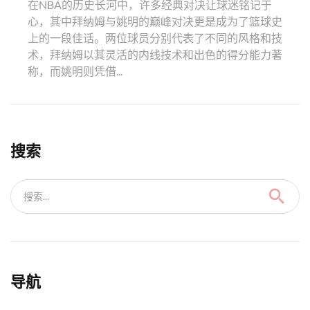
在NBA的历史长河中，许多经典对决让球迷铭记于
心，其中拜纳姆与姚明的巅峰对决更是成为了篮球史
上的一段佳话。两位球员分别代表了不同的风格和技
术，拜纳姆以其灵活的内线技术和出色的得分能力著
称，而姚明则凭借...
搜索
搜索...
导航