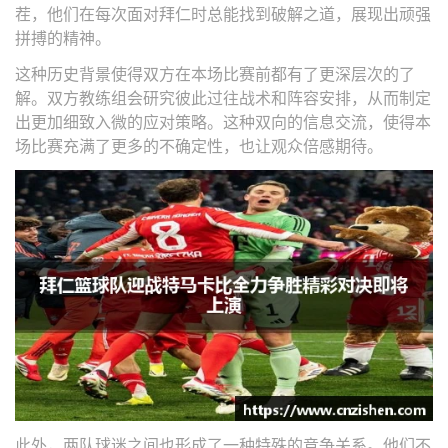
茬，他们在每次面对拜仁时总能找到破解之道，展现出顽强
拼搏的精神。
这种历史背景使得双方在本场比赛前都有了更深层次的了
解。双方教练组会研究彼此过往战术和阵容安排，从而制定
出更加细致入微的应对策略。这种双向的信息交流，使得本
场比赛充满了更多的不确定性，也让观众倍感期待。
此外，两队球迷之间也形成了一种特殊的竞争关系。他们不