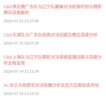
CBA季后赛广东队与辽宁队巅峰对决经典时刻与精彩
瞬间深度解析
2026-07-21 21:27:00
CBA天津队与广东队经典对决回顾及赛后深度分析
2026-07-15 10:07:39
CBA上海队与辽宁队精彩对决视频直播回顾与深度分
析全程呈现
2026-07-14 11:11:59
AC米兰与热那亚对决前瞻分析及双方近期状态评估
2026-07-13 23:12:14