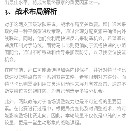
出最佳水平，将成为最终赢家的重要因素之一。
3、战术布局解析
对于这两支顶级球队来说，战术布局至关重要。拜仁通常采
取的是一种平衡型进攻策略，通过合理分配资源来确保内外
线联动。同时，他们会利用快速反击来制造机会，希望通过
速度压制对手防线。而特马卡比则更偏向于流畅快速的小范
围配合，通过不断移动和传导来撕裂防守，以寻找空位投篮
机会。
在防守端，拜仁可能会选择加强内线保护，并针对特马卡比
快速投篮特点布置一系列紧逼策略，希望限制对方得分。而
特马卡比则需要利用其灵活机动性来展开有效反击，通过不
断变换位置逃避盯防，为自己创造更多得分机会。
此外，两队教练对于临场调整能力也是不可忽视的重要因
素。在比赛进行过程中，根据局势变化及时调整战术，将可
能影响整场比赛走向。因此，本轮较量不仅仅是单纯的人才
较量，更是一堂生动形象的战略课程。