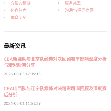
介绍yy易游
服务类型
体育热点
沟通YY易游官网
体育明星
最新资讯
CBA新疆队与北京队经典对决回顾赛季影响深度分析
与精彩瞬间分享
2026-08-05 17:39:15
CBA山西队与辽宁队巅峰对决精彩瞬间回顾及深度赛
后分析
2026-08-01 11:51:29