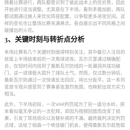
随着比赛进行，两队都意识到了彼此战术上的优劣势，因此
开始进行适当调整。尤其是在下半场，看到矛盾加剧，两队
都试图通过换人来优化阵容配置，以争取更多进攻空间。这
样的变化也让整场比赛充满悬念，各自展示出不同风格之间
碰撞出的火花。
3、关键时刻与转折点分析
本场比赛有几个关键时刻值得特别关注，其中最引人注目的
就是上半场结束前的一次角球进攻。瓦尔贝里通过精确配
合，在短时间内找到了桑斯瓦尔防线的一处漏洞并成功破
门，这一进球极大提升了球队士气。然而，仅过数分钟后，
桑斯瓦尔则通过一次快速反击回应，将比分扳平。这一系列
变故令观众感受到了赛事紧张激烈氛围，也映射出双方实力
相当。
此外，下半场初段，一次VAR判罚成为了另一道分水岭。原
本看似毫无争议的一次犯规，却因为视频回放而改变了结
果，引发了现场观众以及替补席的不满。最终裁判决定判罚
点球，这给了桓森一个绝佳破门机会，使得桑斯瓦尔趁势取