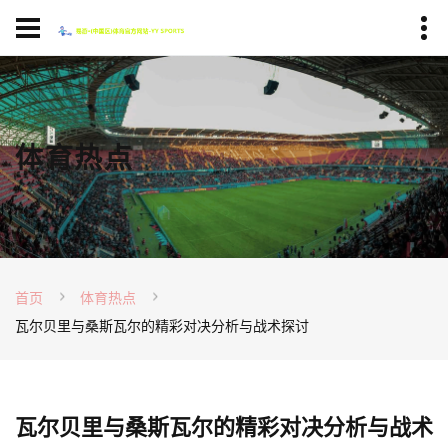
体育热点
首页
体育热点
瓦尔贝里与桑斯瓦尔的精彩对决分析与战术探讨
瓦尔贝里与桑斯瓦尔的精彩对决分析与战术