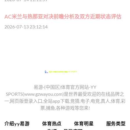
AC米兰与热那亚对决前瞻分析及双方近期状态评估
2026-07-13 23:12:14
易游·(中国区)体育官方网站-YY
SPORTS(www.gzwayou.com)是世界最受欢迎的在线品牌之
一,网页版登录入口,全站app下载,竞猜,电子,电竞,真人,体育,彩
票,捕鱼,各种游戏等您来!
介绍yy易游
体育热点
体育明星
服务类型