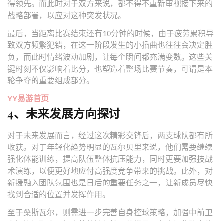
得领先。而此时对于双方来说，都不得不重新审视接下来的
战略部署，以应对这种突发状况。
最后，当距离比赛结束还有10分钟的时候，由于疲劳累积导
致双方频繁犯错，在这一阶段发生的小插曲也往往会决定胜
负，而此时情绪波动加剧，让每个瞬间都充满变数。这些关
键时刻不仅影响着比分，也塑造着整场比赛节奏，可谓是本
轮争夺的重要组成部分。
YY易游首页
4、未来发展方向探讨
对于未来发展而言，经过这次精彩交锋后，两支球队都有所
收获。对于年轻化趋势明显的瓦尔贝里来说，他们需要继续
强化体能训练，提高队伍整体抗压能力，同时更要加强技战
术演练，以便更好地应付高强度竞争带来的挑战。此外，对
新援融入团队氛围也是日后的重要任务之一，让新成员尽快
找到合适的位置并发挥作用。
至于桑斯瓦尔，则需进一步完善自身控球策略，加强中前卫