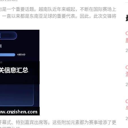
也是一个重要话题。越南队近年来崛起，不断在国际赛场上
，一直以来都是东南亚足球的重要代表。因此，此次交锋将
2
2
2
开幕式、特别嘉宾出席等。这些附加元素都为赛事增添了更