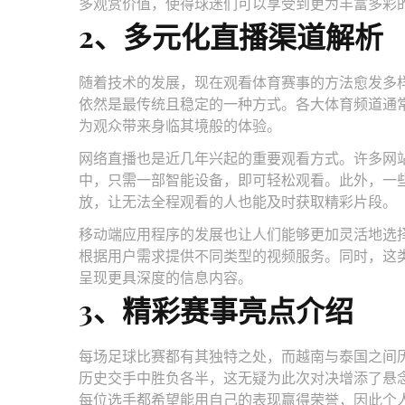
多观赏价值，使得球迷们可以享受到更为丰富多彩
2、多元化直播渠道解析
随着技术的发展，现在观看体育赛事的方法愈发多
依然是最传统且稳定的一种方式。各大体育频道通
为观众带来身临其境般的体验。
网络直播也是近几年兴起的重要观看方式。许多网
中，只需一部智能设备，即可轻松观看。此外，一
放，让无法全程观看的人也能及时获取精彩片段。
移动端应用程序的发展也让人们能够更加灵活地选
根据用户需求提供不同类型的视频服务。同时，这
呈现更具深度的信息内容。
3、精彩赛事亮点介绍
每场足球比赛都有其独特之处，而越南与泰国之间
历史交手中胜负各半，这无疑为此次对决增添了悬
每位选手都希望能用自己的表现赢得荣誉，因此个