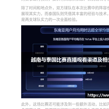
除了时间和地点外，双方球队在本次比赛中的阵容
展现其实力，而泰国队则凭借其丰富的经验与技术
是两支球队实力的一次全面检验。
此外，这场比赛还可能涉及到一些额外活动，比如