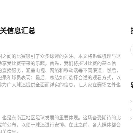
关信息汇总
国之间的比赛吸引了众多球迷的关注。本文将系统梳理与这
地享受比赛带来的乐趣。首先，我们将探讨比赛的基本信
的直播服务，涵盖电视、网络和移动端等不同渠道；然后，
记录和球员表现；最后，总结如何选择合适的观看方式，以
够为广大球迷提供全面而详实的信息，让大家在赛场之外也
，也是东南亚地区足球发展的重要体现。这场备受期待的比
提前公布，以便于球迷进行安排。在此之前，各大媒体都会
相关信息。