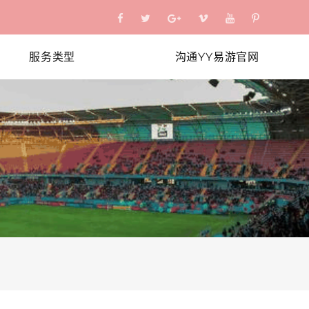
服务类型
沟通YY易游官网