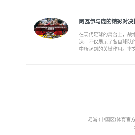
阿瓦伊与庞的精彩对决
在现代足球的舞台上，战
决，不仅展示了各自球队
中所起到的关键作用。本文
易游·(中国区)体育官方网