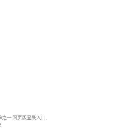
线品牌之一,网页版登录入口,
!