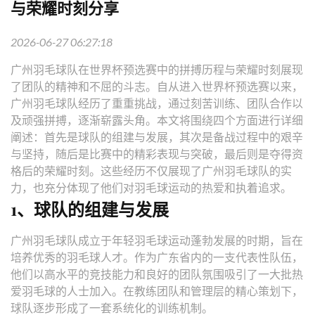
与荣耀时刻分享
2026-06-27 06:27:18
广州羽毛球队在世界杯预选赛中的拼搏历程与荣耀时刻展现
了团队的精神和不屈的斗志。自从进入世界杯预选赛以来，
广州羽毛球队经历了重重挑战，通过刻苦训练、团队合作以
及顽强拼搏，逐渐崭露头角。本文将围绕四个方面进行详细
阐述：首先是球队的组建与发展，其次是备战过程中的艰辛
与坚持，随后是比赛中的精彩表现与突破，最后则是夺得资
格后的荣耀时刻。这些经历不仅展现了广州羽毛球队的实
力，也充分体现了他们对羽毛球运动的热爱和执着追求。
1、球队的组建与发展
广州羽毛球队成立于年轻羽毛球运动蓬勃发展的时期，旨在
培养优秀的羽毛球人才。作为广东省内的一支代表性队伍，
他们以高水平的竞技能力和良好的团队氛围吸引了一大批热
爱羽毛球的人士加入。在教练团队和管理层的精心策划下，
球队逐步形成了一套系统化的训练机制。