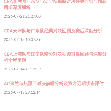
CBA季后赛广东队与辽宁队巅峰对决经典时刻与精彩
瞬间深度解析
2026-07-21 21:27:00
CBA天津队与广东队经典对决回顾及赛后深度分析
2026-07-15 10:07:39
CBA上海队与辽宁队精彩对决视频直播回顾与深度分
析全程呈现
2026-07-14 11:11:59
AC米兰与热那亚对决前瞻分析及双方近期状态评估
2026-07-13 23:12:14