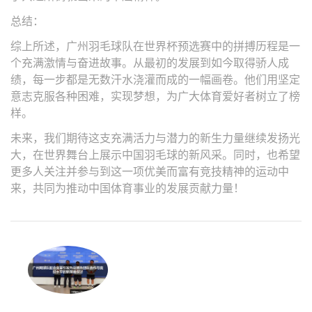
总结：
综上所述，广州羽毛球队在世界杯预选赛中的拼搏历程是一
个充满激情与奋进故事。从最初的发展到如今取得骄人成
绩，每一步都是无数汗水浇灌而成的一幅画卷。他们用坚定
意志克服各种困难，实现梦想，为广大体育爱好者树立了榜
样。
未来，我们期待这支充满活力与潜力的新生力量继续发扬光
大，在世界舞台上展示中国羽毛球的新风采。同时，也希望
更多人关注并参与到这一项优美而富有竞技精神的运动中
来，共同为推动中国体育事业的发展贡献力量！