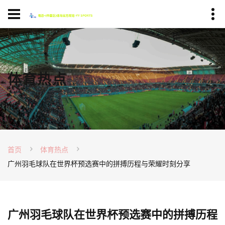
体育热点
首页
体育热点
广州羽毛球队在世界杯预选赛中的拼搏历程与荣耀时刻分享
广州羽毛球队在世界杯预选赛中的拼搏历程