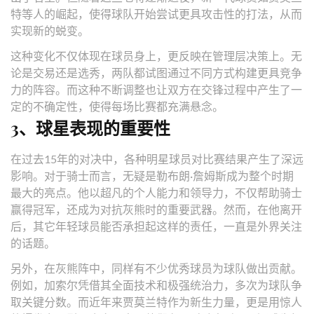
特等人的崛起，使得球队开始尝试更具攻击性的打法，从而
实现新的蜕变。
这种变化不仅体现在球员身上，更反映在管理层决策上。无
论是交易还是选秀，两队都试图通过不同方式构建更具竞争
力的阵容。而这种不断调整也让双方在交锋过程中产生了一
定的不确定性，使得每场比赛都充满悬念。
3、球星表现的重要性
在过去15年的对决中，各种明星球员对比赛结果产生了深远
影响。对于骑士而言，无疑是勒布朗·詹姆斯成为整个时期
最大的亮点。他以超凡的个人能力和领导力，不仅帮助骑士
赢得冠军，还成为对抗灰熊时的重要武器。然而，在他离开
后，其它年轻球员能否承担起这样的责任，一直是外界关注
的话题。
另外，在灰熊阵中，同样有不少优秀球员为球队做出贡献。
例如，加索尔凭借其全面技术和极强统治力，多次为球队争
取关键分数。而近年来贾莫兰特作为新生力量，更是用惊人