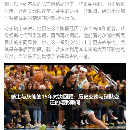
起，以坚韧不拔的防守风格赢得了一些重要胜利。历史数据
显示，这两支球队在常规赛中的对抗十分激烈，经常出现加
时赛或最后时刻逆转的戏剧性场面。
对于骑士来说，他们在这个阶段经历了多个高峰和低谷。从
詹姆斯时代到重建期，再到再次崛起，他们面对灰熊时所展
现出的不同风貌，也让这一系列交锋带上了更多故事性。尤
其是在季后赛阶段，骑士曾多次利用其丰富的大赛经验力克
灰熊，为这段历史增添了浓墨重彩的一笔。