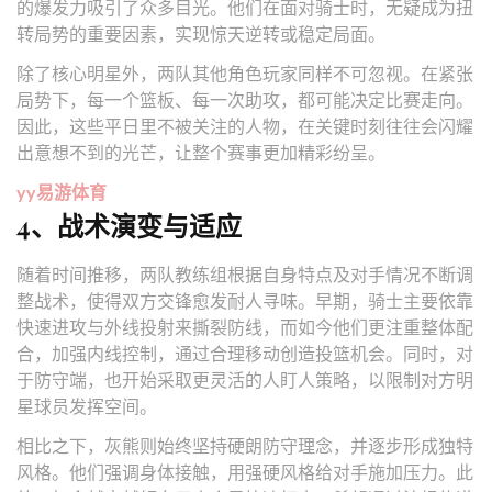
的爆发力吸引了众多目光。他们在面对骑士时，无疑成为扭
转局势的重要因素，实现惊天逆转或稳定局面。
除了核心明星外，两队其他角色玩家同样不可忽视。在紧张
局势下，每一个篮板、每一次助攻，都可能决定比赛走向。
因此，这些平日里不被关注的人物，在关键时刻往往会闪耀
出意想不到的光芒，让整个赛事更加精彩纷呈。
yy易游体育
4、战术演变与适应
随着时间推移，两队教练组根据自身特点及对手情况不断调
整战术，使得双方交锋愈发耐人寻味。早期，骑士主要依靠
快速进攻与外线投射来撕裂防线，而如今他们更注重整体配
合，加强内线控制，通过合理移动创造投篮机会。同时，对
于防守端，也开始采取更灵活的人盯人策略，以限制对方明
星球员发挥空间。
相比之下，灰熊则始终坚持硬朗防守理念，并逐步形成独特
风格。他们强调身体接触，用强硬风格给对手施加压力。此