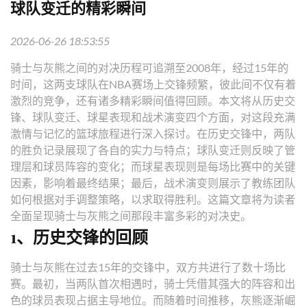
球队变迁的精彩瞬间
2026-06-26 18:53:55
骑士与灰熊之间的对决历程可追溯至2008年，经过15年的
时间，这两支球队在NBA赛场上交锋频繁，彼此间不仅有着
激烈的竞争，还有诸多精彩瞬间值得回顾。本文将从历史交
锋、球队变迁、球星表现和战术演变四个方面，对这段充满
激情与记忆的篮球旅程进行深入探讨。在历史交锋中，两队
的胜负记录展现了各自的实力与特点；球队变迁则反映了管
理层和球员阵容的变化；而球星表现则是每场比赛中的关键
因素，影响着最终结果；最后，战术演变则展示了教练团队
如何根据对手调整策略，以求取得胜利。这篇文章将为读者
全面呈现骑士与灰熊之间那段丰富多彩的对决史。
1、历史交锋的回顾
骑士与灰熊在过去15年的交锋中，双方共进行了数十场比
赛。最初，当两队首次相遇时，骑士凭借其强大的阵容和出
色的球员表现占据主导地位。而随着时间推移，灰熊逐渐崛