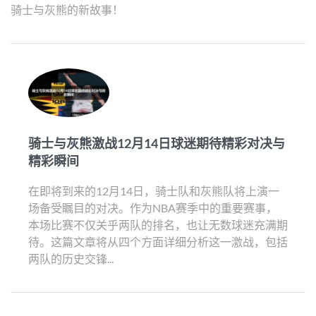
骑士与灰熊的新故事！
骑士与灰熊激战12月14日球迷期待精彩对决与
精彩瞬间
在即将到来的12月14日，骑士队和灰熊队将上演一
场备受瞩目的对决。作为NBA赛季中的重要赛事，
本场比赛不仅关乎两队的排名，也让无数球迷充满期
待。这篇文章将从四个方面详细分析这一激战，包括
两队的历史交锋...