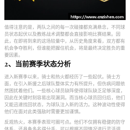
值得注意的是，两队之间的每一次碰撞都充满悬念，不同球
员状态起伏以及教练战术调整都会直接影响比赛结果。因
此，在即将到来的这场较量中，从历史角度来看，双方都有
机会争夺胜利，但谁能把握住机会，将是最终决定胜负的重
要因素。
2、当前赛季状态分析
进入新赛季以来，骑士和热火都经历了一些起伏。骑士方
面，在引入新援之后球队整体实力有所提升，但伤病问题依
然困扰着他们。一些核心球员缺阵使得球队缺乏足够深度，
因此在关键时刻容易出现漏洞。而当核心球员回归后，他们
又能迅速找回状态，为球队注入新的活力。这种波动性使得
他们在面对此类强敌时需要更加谨慎。
反观热火，本赛季表现可圈可点。他们不仅拥有稳健的防守
体系，还具备多名得分手，可以根据不同情况进行灵活调