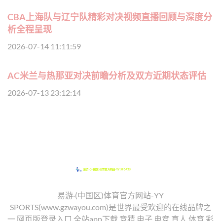
CBA上海队与辽宁队精彩对决视频直播回顾与深度分
析全程呈现
2026-07-14 11:11:59
AC米兰与热那亚对决前瞻分析及双方近期状态评估
2026-07-13 23:12:14
易游·(中国区)体育官方网站-YY
SPORTS(www.gzwayou.com)是世界最受欢迎的在线品牌之
一,网页版登录入口,全站app下载,竞猜,电子,电竞,真人,体育,彩