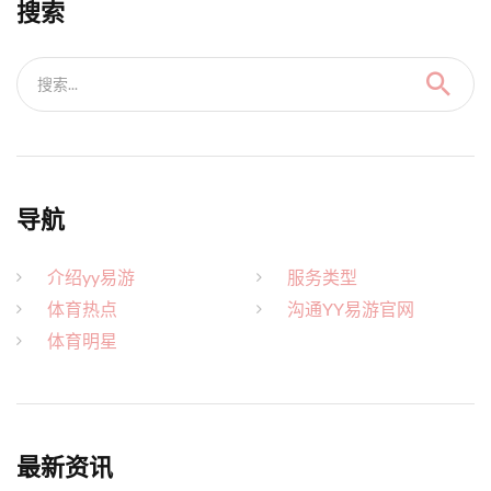
搜索
搜索...
导航
介绍yy易游
服务类型
体育热点
沟通YY易游官网
体育明星
最新资讯