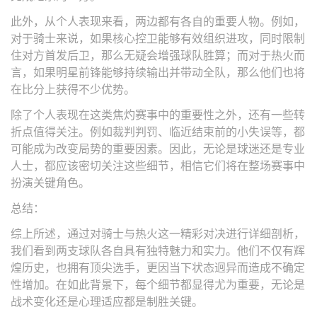
此外，从个人表现来看，两边都有各自的重要人物。例如，
对于骑士来说，如果核心控卫能够有效组织进攻，同时限制
住对方首发后卫，那么无疑会增强球队胜算；而对于热火而
言，如果明星前锋能够持续输出并带动全队，那么他们也将
在比分上获得不少优势。
除了个人表现在这类焦灼赛事中的重要性之外，还有一些转
折点值得关注。例如裁判判罚、临近结束前的小失误等，都
可能成为改变局势的重要因素。因此，无论是球迷还是专业
人士，都应该密切关注这些细节，相信它们将在整场赛事中
扮演关键角色。
总结：
综上所述，通过对骑士与热火这一精彩对决进行详细剖析，
我们看到两支球队各自具有独特魅力和实力。他们不仅有辉
煌历史，也拥有顶尖选手，更因当下状态迥异而造成不确定
性增加。在如此背景下，每个细节都显得尤为重要，无论是
战术变化还是心理适应都是制胜关键。