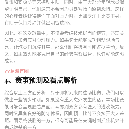
反击和积极防守来撼动主队。同时，由于大部分年轻球员渴
望证明自己，他们通常不会因为身处客场而感到恐惧。这样
的心理素质使得他们在面对压力时，更加专注于比赛本身，
有助于保持冷静并做出明智选择。
因此，在这次较量中，不仅要考虑技术层面的博弈，还需关
注双方如何应对心理压力。如果骑士能够成功调动现场气
氛，让球员们沉浸其中，那么他们将极有可能占据主动；反
之，如果热火能够凭借自己的经验驾驭局势，也许就能逆袭
成功。
YY易游官网
4、赛事预测及看点解析
综合以上三方面分析，对于即将到来的这场比赛，我们可以
做出一些初步预测。如果没有重大意外发生的话，本场比赛
很可能会呈现胶着局面。考虑到双方都有强大的进攻能力，
同时又具备良好的防守体系，因此预计比分不会拉开太大差
距。而最终获胜的一方，很有可能是在关键时刻抓住机会并
完成绝杀的一方。