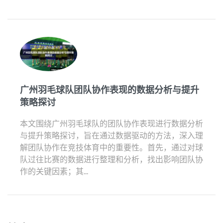
广州羽毛球队团队协作表现的数据分析与提升
策略探讨
本文围绕广州羽毛球队的团队协作表现进行数据分析
与提升策略探讨，旨在通过数据驱动的方法，深入理
解团队协作在竞技体育中的重要性。首先，通过对球
队过往比赛的数据进行整理和分析，找出影响团队协
作的关键因素；其...